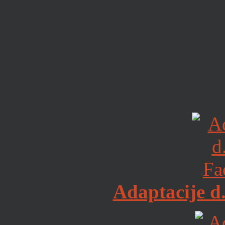
Adaptacije d