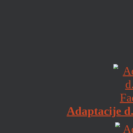
Adaptacije d