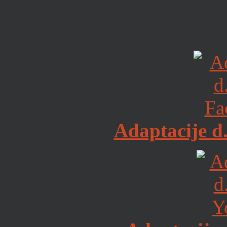
Adaptacije d