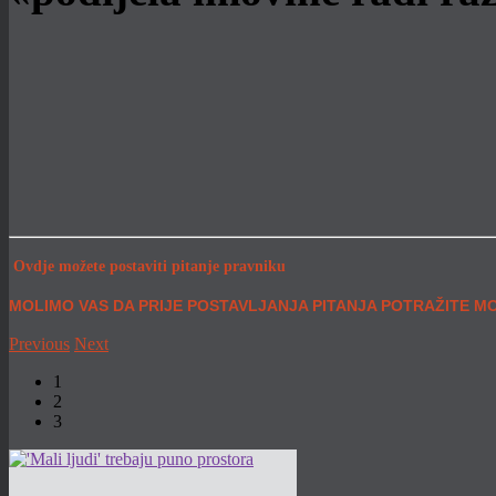
Ovdje možete postaviti pitanje pravniku
MOLIMO VAS DA PRIJE POSTAVLJANJA PITANJA POTRAŽITE M
Previous
Next
1
2
3