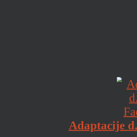
Adaptacije d