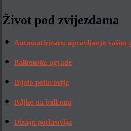
Život pod zvijezdama
Automatizirano upravljanje vašim
Balkonske ograde
Bijelo potkrovlje
Biljke na balkonu
Dizajn potkrovlja