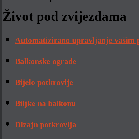
Život pod zvijezdama
Automatizirano upravljanje vašim
Balkonske ograde
Bijelo potkrovlje
Biljke na balkonu
Dizajn potkrovlja