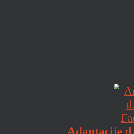
Adaptacije d