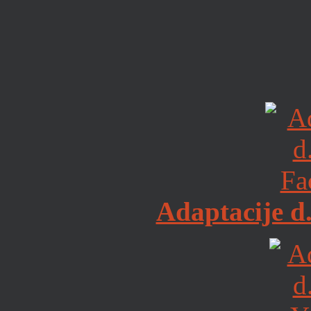
Adaptacije d