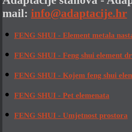
mail:
info@adaptacije.hr
FENG SHUI - Element metala nasta
FENG SHUI - Feng shui element dr
FENG SHUI - Kojem feng shui elem
FENG SHUI - Pet elemenata
FENG SHUI - Umjetnost prostora